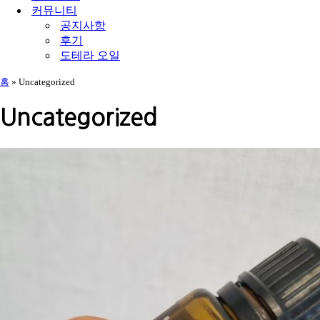
커뮤니티
공지사항
후기
도테라 오일
홈
»
Uncategorized
Uncategorized