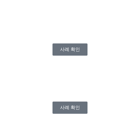
사례 확인
사례 확인