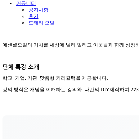
커뮤니티
공지사항
후기
도테라 오일
에센셜오일의 가치를 세상에 널리 알리고 이웃들과 함께 성장
단체 특강 소개
학교, 기업, 기관 맞춤형 커리큘럼을 제공합니다.
강의 방식은 개념을 이해하는 강의와 나만의 DIY제작하여 2가