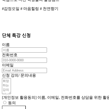
#감정오일 # 마음힐링 # 천연향기
단체 특강 신청
이름
전화번호
이메일
신청 강의/ 문의내용
[개인정보 활용동의] 이름, 이메일, 전화번호를 상담을 위한 
동의
신청/문의하기