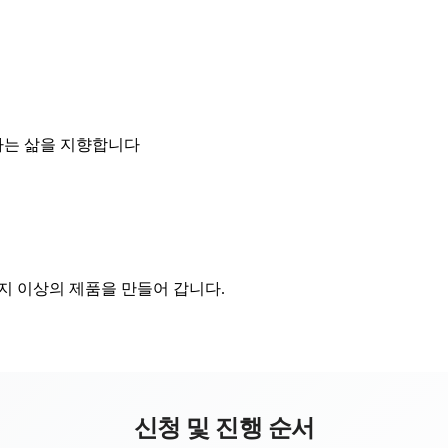
하는 삶을 지향합니다
지 이상의 제품을 만들어 갑니다.
신청 및 진행 순서