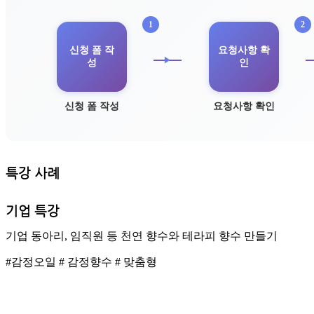
신청 폼 작
요청사항 확
성
인
신청 폼 작성
요청사항 확인
특강 사례
기업 특강
기업 동아리, 임직원 등 천연 향수와 테라피 향수 만들기
#감정오일 # 감정향수 # 맞춤형