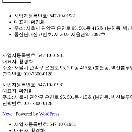
사업자등록번호: 547-10-01981
대표자: 황경화
주소: 서울시 관악구 은천로 95, 501동 415호 (봉천동, 
통신판매신고번호: 제 2023-서울관악-2097호
사업자등록번호: 547-10-01981
대표자: 황경화
주소: 서울시 관악구 은천로 95, 501동 415호 (봉천동, 벽산블
연락번호: 010-7300-0128
사업자등록번호: 547-10-01981
대표자: 황경화
주소: 서울시 관악구 은천로 95, 501동 415호 (봉천동, 벽산블
연락번호: 010-7300-0128
Neve
| Powered by
WordPress
사업자등록번호: 547-10-01981
대표자: 황경화