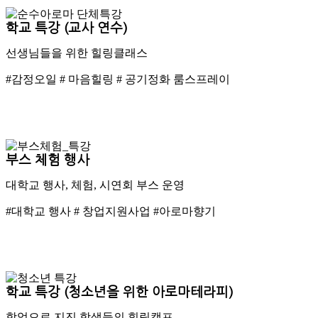
학교 특강 (교사 연수)
선생님들을 위한 힐링클래스
#감정오일 # 마음힐링 # 공기정화 룸스프레이
부스 체험 행사
대학교 행사, 체험, 시연회 부스 운영
#대학교 행사 # 창업지원사업 #아로마향기
학교 특강 (청소년을 위한 아로마테라피)
학업으로 지진 학생들의 힐링캠프