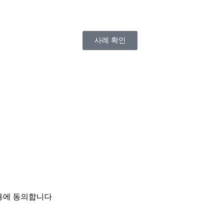
사례 확인
활용에 동의합니다